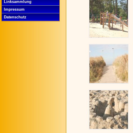
Linksammlung
Impressum
Datenschutz