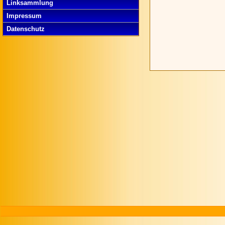
Linksammlung
Impressum
Datenschutz